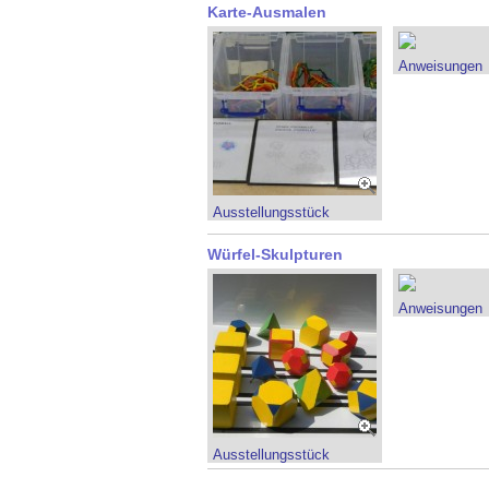
Karte-Ausmalen
Anweisungen
Ausstellungsstück
Würfel-Skulpturen
Anweisungen
Ausstellungsstück